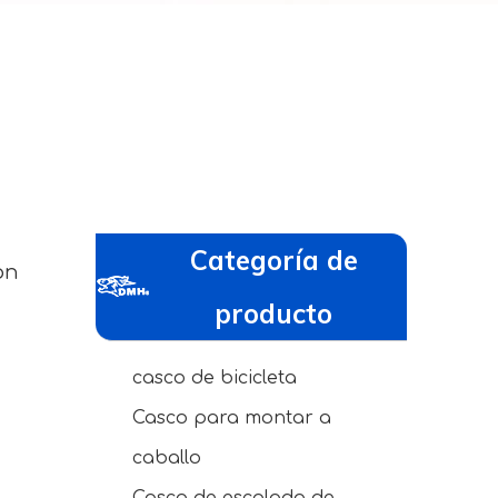
Categoría de
on
producto
casco de bicicleta
Casco para montar a
caballo