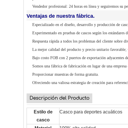
Vendedor profesional: 24 horas en línea y seguiremos su pe
Ventajas de nuestra fábrica.
Especializado en el diseño, desarrollo y producción de cas
Experimentado en pruebas de cascos según los estándares de
Respuesta rápida a todos los problemas del cliente sobre di
La mejor calidad del producto y precio unitario favorable;
Bajo costo FOB con 2 puertos de exportación adyacentes de
Somos una fábrica de fabricación en lugar de una empresa 
Proporcionar muestras de forma gratuita.
Ofreciendo una valiosa estrategia de creación para referenci
Descripción del Producto
Estilo de
Casco para deportes acuáticos
casco