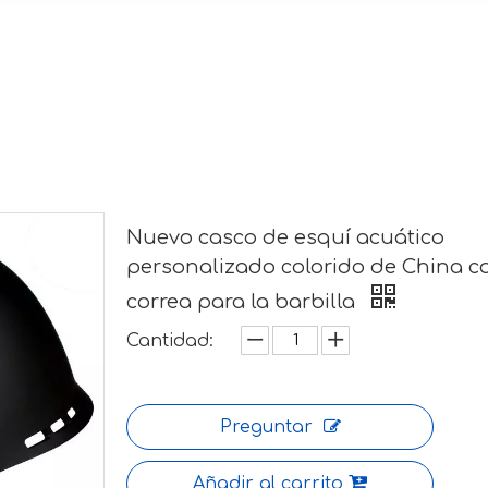
Nuevo casco de esquí acuático
personalizado colorido de China c
correa para la barbilla
Cantidad:
Preguntar
Añadir al carrito