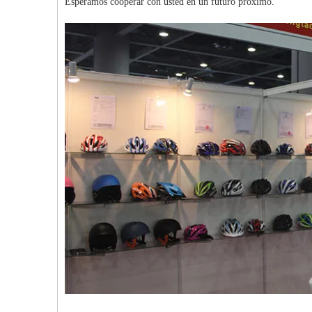
Esperamos cooperar con usted en un futuro próximo.