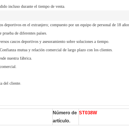
dido incluso durante el tiempo de venta.
cos deportivos en el extranjero; compuesto por un equipo de personal de 18 años
 prueba de diferentes países.
versos cascos deportivos y asesoramiento sobre soluciones a tiempo.
 Confianza mutua y relación comercial de largo plazo con los clientes.
sde nuestra fábrica.
comercial.
a del cliente.
Número de
ST038W
artículo.