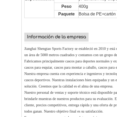
Peso
400g
Paquete
Bolsa de PE+cartón
Información de la empresa
Jianghai Shengtao Sports Factory se estableció en 2010 y es
un área de 5000 metros cuadrados y contamos con un grupo de
Fabricamos principalmente cascos para deportes normales y extr
cascos para esquiar, cascos para montar a caballo, cascos para 
Nuestra empresa cuenta con experiencia e ingenieros y tecnolog
cascos deportivos. Nuestras instalaciones bien equipadas y un e
solución. Creemos que la calidad es el alma de una empresa.
Nuestro personal de ventas y soporte técnico está disponible p
brindarle muestras de nuestros productos para su evaluación. 
cliente, precios competitivos, entrega rápida y una oferta de pr
todos ganan. Nuestro objetivo final es su satisfacción.