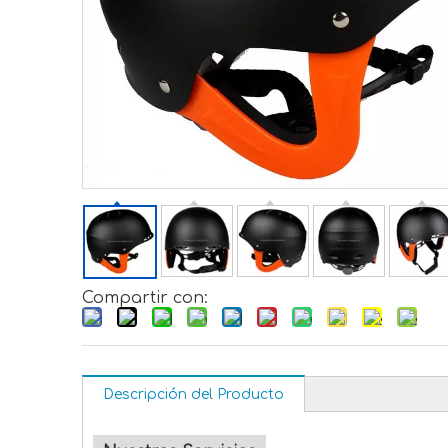
Compartir con:
Descripción del Producto