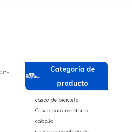
Categoría de
 En-
producto
casco de bicicleta
Casco para montar a
caballo