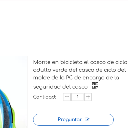
Monte en bicicleta el casco de ciclo
adulto verde del casco de ciclo del
molde de la PC de encargo de la
seguridad del casco
Cantidad:
Preguntar