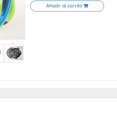
Añadir al carrito