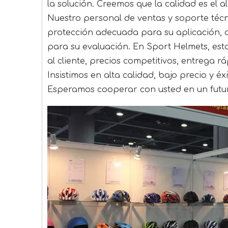
la solución. Creemos que la calidad es el
Nuestro personal de ventas y soporte técn
protección adecuada para su aplicación, 
para su evaluación. En Sport Helmets, est
al cliente, precios competitivos, entrega 
Insistimos en alta calidad, bajo precio y éx
Esperamos cooperar con usted en un futu