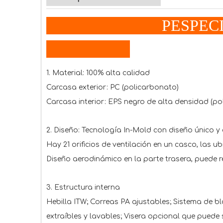
P
ESPE
1. Material: 100% alta calidad
Carcasa exterior: PC (policarbonato)
Carcasa interior: EPS negro de alta densidad (po
2. Diseño: Tecnología In-Mold con diseño único y
Hay 21 orificios de ventilación en un casco, las 
Diseño aerodinámico en la parte trasera, puede red
3. Estructura interna
Hebilla ITW; Correas PA ajustables; Sistema de 
extraíbles y lavables; Visera opcional que puede 