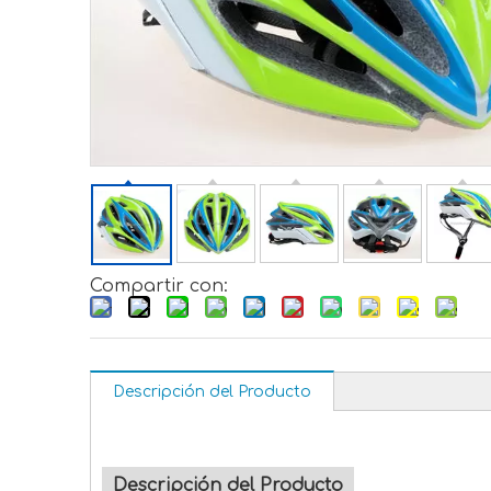
Compartir con:
Descripción del Producto
Descripción del Producto