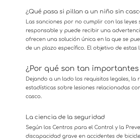
¿Qué pasa si pillan a un niño sin cas
Las sanciones por no cumplir con las leyes s
responsable y puede recibir una advertencia
ofrecen una solución única en la que se pu
de un plazo específico. El objetivo de esta
¿Por qué son tan importantes 
Dejando a un lado los requisitos legales, la
estadísticas sobre lesiones relacionadas con
casco.
La ciencia de la seguridad
Según los Centros para el Control y la Prev
discapacidad grave en accidentes de biciclet