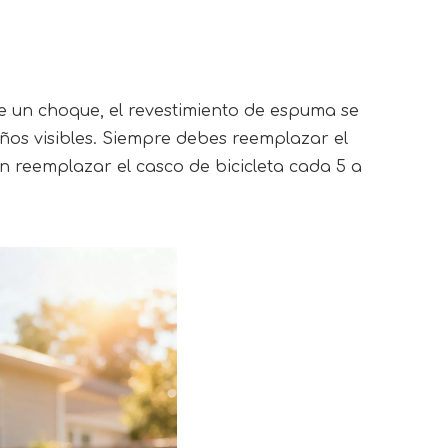
 un choque, el revestimiento de espuma se 
os visibles. Siempre debes reemplazar el 
 reemplazar el casco de bicicleta cada 5 a 