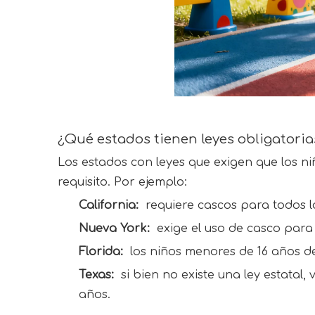
¿Qué estados tienen leyes obligatoria
Los estados con leyes que exigen que los n
requisito. Por ejemplo:
California: 
 requiere cascos para todos l
Nueva York: 
 exige el uso de casco para
Florida: 
 los niños menores de 16 años d
Texas: 
 si bien no existe una ley estata
años.