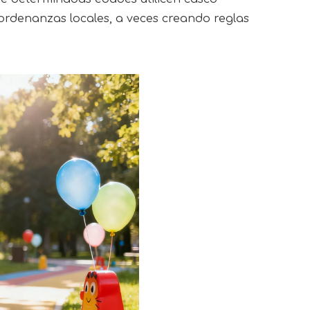
rdenanzas locales, a veces creando reglas 