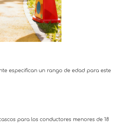
nte especifican un rango de edad para este 
 cascos para los conductores menores de 18 