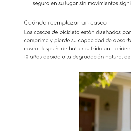
seguro en su lugar sin movimientos signif
Cuándo reemplazar un casco
Los cascos de bicicleta están diseñados pa
comprime y pierde su capacidad de absorber
casco después de haber sufrido un accident
10 años debido a la degradación natural de 