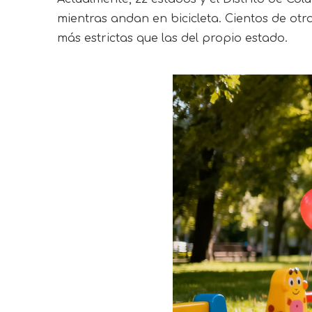
mientras andan en bicicleta. Cientos de ot
más estrictas que las del propio estado.