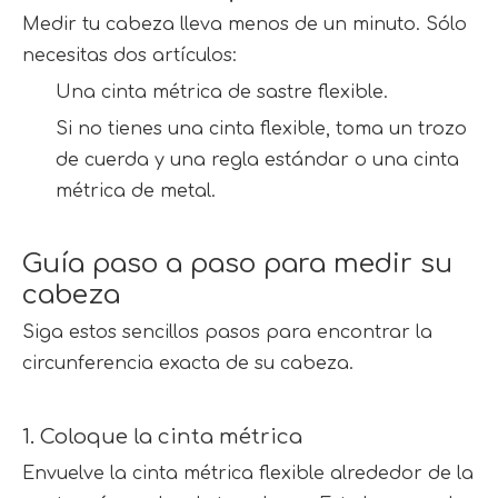
Medir tu cabeza lleva menos de un minuto. Sólo 
necesitas dos artículos:
Una cinta métrica de sastre flexible.
Si no tienes una cinta flexible, toma un trozo 
de cuerda y una regla estándar o una cinta 
métrica de metal.
1
Guía paso a paso para medir su 
cabeza
Siga estos sencillos pasos para encontrar la 
circunferencia exacta de su cabeza.
1. Coloque la cinta métrica
Envuelve la cinta métrica flexible alrededor de la 