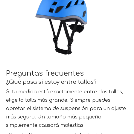
Preguntas frecuentes
¿Qué pasa si estoy entre tallas?
Si tu medida está exactamente entre dos tallas, 
elige la talla más grande. Siempre puedes 
apretar el sistema de suspensión para un ajuste 
más seguro. Un tamaño más pequeño 
simplemente causará molestias.