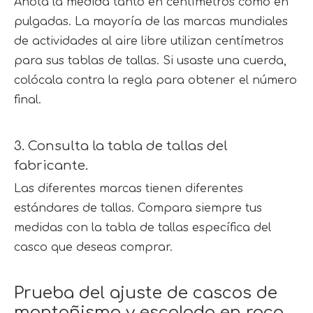
Anota la medida tanto en centímetros como en 
pulgadas. La mayoría de las marcas mundiales 
de actividades al aire libre utilizan centímetros 
para sus tablas de tallas. Si usaste una cuerda, 
colócala contra la regla para obtener el número 
final.
3. Consulta la tabla de tallas del 
fabricante.
Las diferentes marcas tienen diferentes 
estándares de tallas. Compara siempre tus 
medidas con la tabla de tallas específica del 
casco que deseas comprar.
Prueba del ajuste de cascos de 
montañismo y escalada en roca