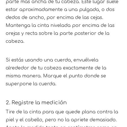
parte más ancha de tu cabeza. Este lugar suele 
estar aproximadamente a una pulgada, o dos 
dedos de ancho, por encima de las cejas. 
Mantenga la cinta nivelada por encima de las 
orejas y recta sobre la parte posterior de la 
cabeza.
Si estás usando una cuerda, envuélvela 
alrededor de tu cabeza exactamente de la 
misma manera. Marque el punto donde se 
superpone la cuerda.
2. Registre la medición
Tire de la cinta para que quede plana contra la 
piel y el cabello, pero no la apriete demasiado. 