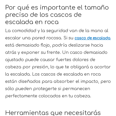
Por qué es importante el tamaño 
preciso de los cascos de 
escalada en roca
La comodidad y la seguridad van de la mano al 
escalar una pared rocosa. Si su 
casco de escalada 
está demasiado flojo, podría deslizarse hacia 
atrás y exponer su frente. Un casco demasiado 
ajustado puede causar fuertes dolores de 
cabeza por presión, lo que te obligará a acortar 
la escalada. Los cascos de escalada en roca 
están diseñados para absorber el impacto, pero 
sólo pueden protegerte si permanecen 
perfectamente colocados en tu cabeza.
Herramientas que necesitarás