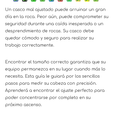
Un casco mal ajustado puede arruinar un gran
día en la roca. Peor aún, puede comprometer su
seguridad durante una caída inesperada o un
desprendimiento de rocas. Su casco debe
quedar cómodo y seguro para realizar su
trabajo correctamente.
Encontrar el tamaño correcto garantiza que su 
equipo permanezca en su lugar cuando más lo 
necesita. Esta guía le guiará por los sencillos 
pasos para medir su cabeza con precisión. 
Aprenderá a encontrar el ajuste perfecto para 
poder concentrarse por completo en su 
próximo ascenso.