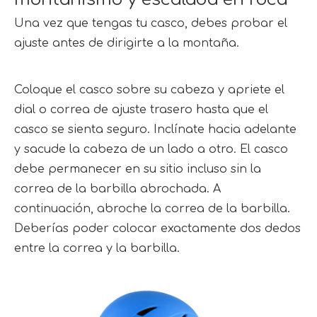
Una vez que tengas tu casco, debes probar el 
ajuste antes de dirigirte a la montaña.
Coloque el casco sobre su cabeza y apriete el 
dial o correa de ajuste trasero hasta que el 
casco se sienta seguro. Inclínate hacia adelante 
y sacude la cabeza de un lado a otro. El casco 
debe permanecer en su sitio incluso sin la 
correa de la barbilla abrochada. A 
continuación, abroche la correa de la barbilla. 
Deberías poder colocar exactamente dos dedos 
entre la correa y la barbilla.