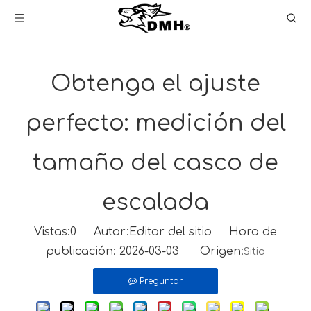
Obtenga el ajuste
perfecto: medición del
tamaño del casco de
escalada
Vistas:
0
Autor:Editor del sitio Hora de
publicación: 2026-03-03 Origen:
Sitio
Preguntar