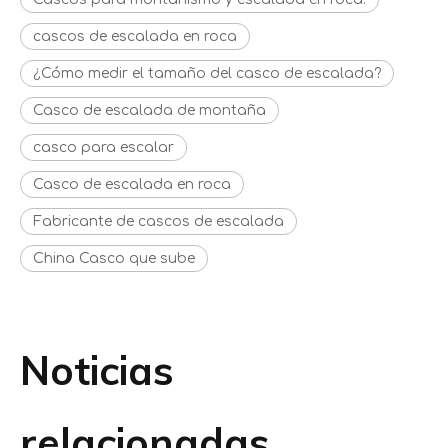
cascos de escalada en roca
¿Cómo medir el tamaño del casco de escalada?
Casco de escalada de montaña
casco para escalar
Casco de escalada en roca
Fabricante de cascos de escalada
China Casco que sube
Noticias
relacionadas