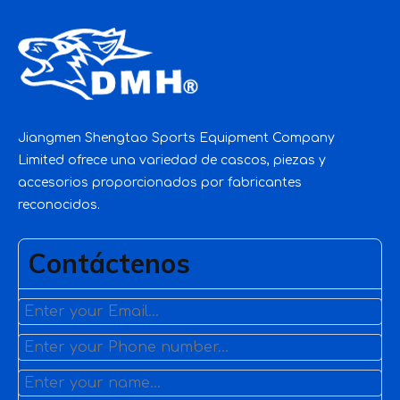
cascos de seguridad
Jiangmen Shengtao Sports Equipment Company
Limited ofrece una variedad de cascos, piezas y
accesorios proporcionados por fabricantes
reconocidos.
Contáctenos