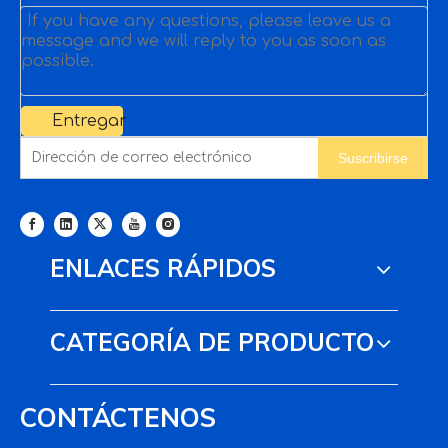
Entregar
Suscribirse
ENLACES RÁPIDOS
CATEGORÍA DE PRODUCTO
CONTÁCTENOS