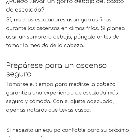
¿Puedo llevar un gorro debajo del casco 
de escalada?
Sí, muchos escaladores usan gorros finos 
durante los ascensos en climas fríos. Si planea 
usar un sombrero debajo, póngalo antes de 
tomar la medida de la cabeza.
Prepárese para un ascenso 
seguro
Tomarse el tiempo para medirse la cabeza 
garantiza una experiencia de escalada más 
segura y cómoda. Con el ajuste adecuado, 
apenas notarás que llevas casco.
Si necesita un equipo confiable para su próximo 