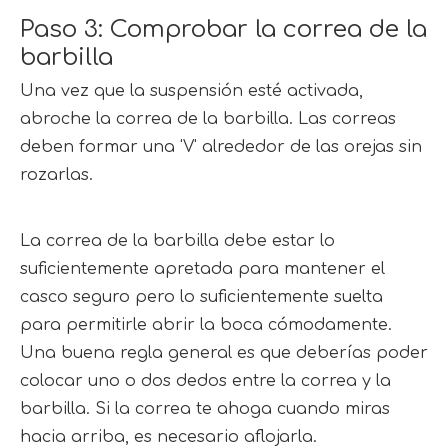
Paso 3: Comprobar la correa de la 
barbilla
Una vez que la suspensión esté activada, 
abroche la correa de la barbilla. Las correas 
deben formar una 'V' alrededor de las orejas sin 
rozarlas.
La correa de la barbilla debe estar lo 
suficientemente apretada para mantener el 
casco seguro pero lo suficientemente suelta 
para permitirle abrir la boca cómodamente. 
Una buena regla general es que deberías poder 
colocar uno o dos dedos entre la correa y la 
barbilla. Si la correa te ahoga cuando miras 
hacia arriba, es necesario aflojarla.