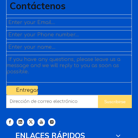
Contáctenos
Entregar
Suscribirse
ENLACES RÁPIDOS