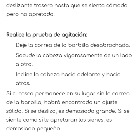
deslizante trasero hasta que se sienta cómodo 
pero no apretado.
Realice la prueba de agitación:
Deje la correa de la barbilla desabrochada.
Sacude la cabeza vigorosamente de un lado 
a otro.
Incline la cabeza hacia adelante y hacia 
atrás.
Si el casco permanece en su lugar sin la correa 
de la barbilla, habrá encontrado un ajuste 
sólido. Si se desliza, es demasiado grande. Si se 
siente como si le apretaran las sienes, es 
demasiado pequeño.