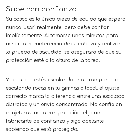
Sube con confianza
Su casco es la única pieza de equipo que espera 
nunca 'usar' realmente, pero debe confiar 
implícitamente. Al tomarse unos minutos para 
medir la circunferencia de su cabeza y realizar 
la prueba de sacudida, se asegurará de que su 
protección esté a la altura de la tarea.
Ya sea que estés escalando una gran pared o 
escalando rocas en tu gimnasio local, el ajuste 
correcto marca la diferencia entre una escalada 
distraída y un envío concentrado. No confíe en 
conjeturas: mida con precisión, elija un 
fabricante de confianza y siga adelante 
sabiendo que está protegido.