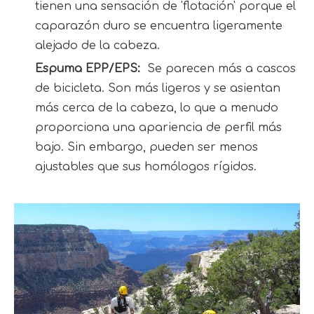
tienen una sensación de 'flotación' porque el 
caparazón duro se encuentra ligeramente 
alejado de la cabeza.
Espuma EPP/EPS: 
 Se parecen más a cascos 
de bicicleta. Son más ligeros y se asientan 
más cerca de la cabeza, lo que a menudo 
proporciona una apariencia de perfil más 
bajo. Sin embargo, pueden ser menos 
ajustables que sus homólogos rígidos.