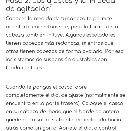
Paso 2: Los ajustes y la 'Prueba 
de agitación'
Conocer la medida de tu cabeza te permite 
orientarte correctamente, pero la forma de la 
cabeza también influye. Algunos escaladores 
tienen cabezas más redondas, mientras que 
otros tienen cabezas de forma ovalada. Por eso 
los sistemas de suspensión ajustables son 
fundamentales.
Cuando te pongas el casco, abre 
completamente el dial de ajuste (normalmente se 
encuentra en la parte trasera). Coloque el casco 
en su cabeza de modo que el borde delantero 
quede recto sobre su frente, no inclinado hacia 
atrás como un gorro. Apriete el dial o control 