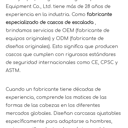
Equipment Co., Ltd. tiene más de 28 años de 
experiencia en la industria. Como 
fabricante 
especializado de cascos de escalada 
, 
brindamos servicios de OEM (fabricante de 
equipos originales) y ODM (fabricante de 
diseños originales). Esto significa que producen 
cascos que cumplen con rigurosos estándares 
de seguridad internacionales como CE, CPSC y 
ASTM.
Cuando un fabricante tiene décadas de 
experiencia, comprende los matices de las 
formas de las cabezas en los diferentes 
mercados globales. Diseñan carcasas ajustables 
específicamente para adaptarse a hombres, 