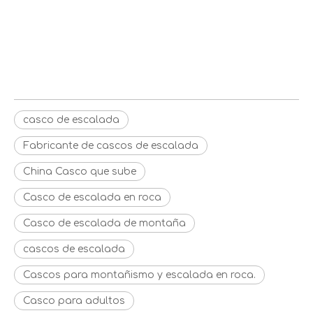
Casco de escalada
Fabricante de cascos de 
escalada
China Casco que sube
casco de escalada
Fabricante de cascos de escalada
China Casco que sube
Casco de escalada en roca
Casco de escalada de montaña
cascos de escalada
Cascos para montañismo y escalada en roca.
Casco para adultos