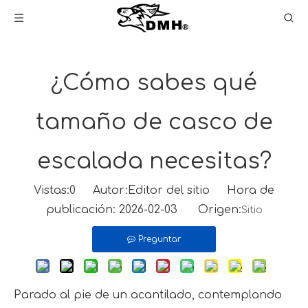
¿Cómo sabes qué
tamaño de casco de
escalada necesitas?
Vistas:
0
Autor:Editor del sitio Hora de
publicación: 2026-02-03 Origen:
Sitio
Preguntar
Parado al pie de un acantilado, contemplando