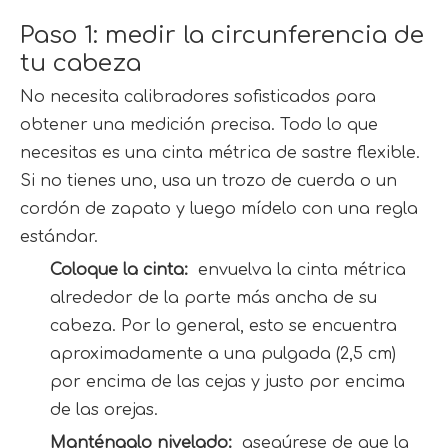
Paso 1: medir la circunferencia de 
tu cabeza
No necesita calibradores sofisticados para 
obtener una medición precisa. Todo lo que 
necesitas es una cinta métrica de sastre flexible. 
Si no tienes uno, usa un trozo de cuerda o un 
cordón de zapato y luego mídelo con una regla 
estándar.
Coloque la cinta: 
 envuelva la cinta métrica 
alrededor de la parte más ancha de su 
cabeza. Por lo general, esto se encuentra 
aproximadamente a una pulgada (2,5 cm) 
por encima de las cejas y justo por encima 
de las orejas.
Manténgalo nivelado: 
 asegúrese de que la 