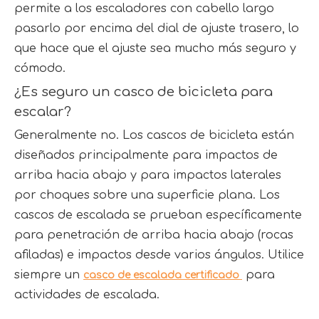
permite a los escaladores con cabello largo 
pasarlo por encima del dial de ajuste trasero, lo 
que hace que el ajuste sea mucho más seguro y 
cómodo.
¿Es seguro un casco de bicicleta para 
escalar?
Generalmente no. Los cascos de bicicleta están 
diseñados principalmente para impactos de 
arriba hacia abajo y para impactos laterales 
por choques sobre una superficie plana. Los 
cascos de escalada se prueban específicamente 
para penetración de arriba hacia abajo (rocas 
afiladas) e impactos desde varios ángulos. Utilice 
siempre un 
 para 
casco de escalada certificado 
actividades de escalada.