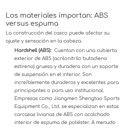
Los materiales importan: ABS 
versus espuma
La construcción del casco puede afectar su 
ajuste y sensación en la cabeza.
Hardshell (ABS): 
 Cuentan con una cubierta 
exterior de ABS (acrilonitrilo butadieno 
estireno) gruesa y duradera con un soporte 
de suspensión en el interior. Son 
increíblemente duraderos y excelentes para 
principiantes o para uso institucional. 
Empresas como Jiangmen Shengtao Sports 
Equipment Co., Ltd. se especializan en estas 
carcasas livianas de ABS con acolchado 
interior de espuma de poliéster. A menudo 