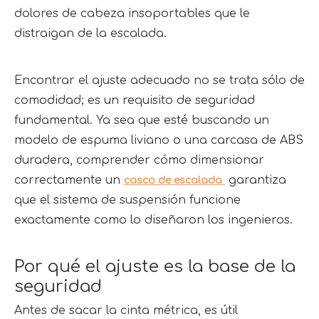
dolores de cabeza insoportables que le 
distraigan de la escalada.
Encontrar el ajuste adecuado no se trata sólo de 
comodidad; es un requisito de seguridad 
fundamental. Ya sea que esté buscando un 
modelo de espuma liviano o una carcasa de ABS 
duradera, comprender cómo dimensionar 
correctamente un 
 garantiza 
casco de escalada 
que el sistema de suspensión funcione 
exactamente como lo diseñaron los ingenieros.
Por qué el ajuste es la base de la 
seguridad
Antes de sacar la cinta métrica, es útil 