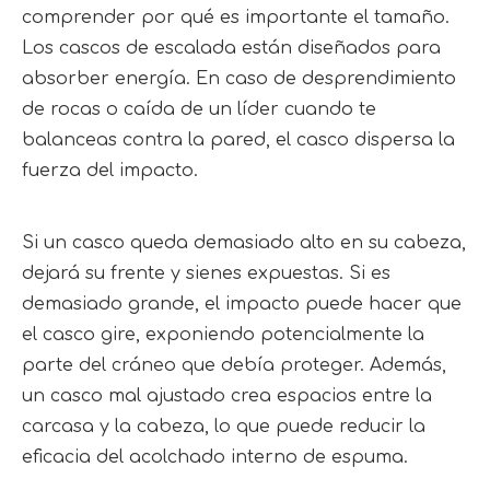
comprender por qué es importante el tamaño. 
Los cascos de escalada están diseñados para 
absorber energía. En caso de desprendimiento 
de rocas o caída de un líder cuando te 
balanceas contra la pared, el casco dispersa la 
fuerza del impacto.
Si un casco queda demasiado alto en su cabeza, 
dejará su frente y sienes expuestas. Si es 
demasiado grande, el impacto puede hacer que 
el casco gire, exponiendo potencialmente la 
parte del cráneo que debía proteger. Además, 
un casco mal ajustado crea espacios entre la 
carcasa y la cabeza, lo que puede reducir la 
eficacia del acolchado interno de espuma.