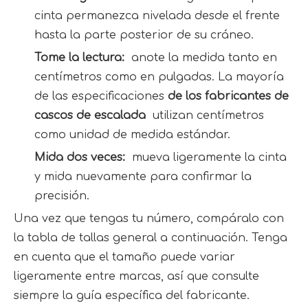
cinta permanezca nivelada desde el frente 
hasta la parte posterior de su cráneo.
Tome la lectura: 
 anote la medida tanto en 
centímetros como en pulgadas. La mayoría 
de las especificaciones 
de los fabricantes de 
cascos de escalada 
 utilizan centímetros 
como unidad de medida estándar.
Mida dos veces: 
 mueva ligeramente la cinta 
y mida nuevamente para confirmar la 
precisión.
Una vez que tengas tu número, compáralo con 
la tabla de tallas general a continuación. Tenga 
en cuenta que el tamaño puede variar 
ligeramente entre marcas, así que consulte 
siempre la guía específica del fabricante.