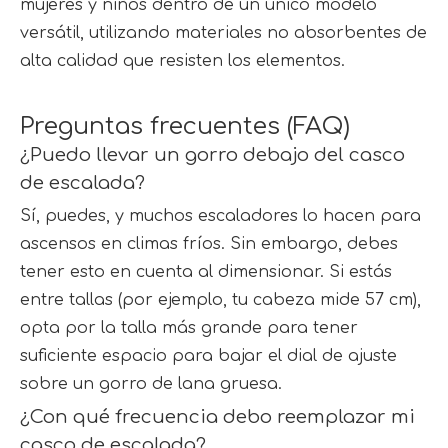
mujeres y niños dentro de un único modelo 
versátil, utilizando materiales no absorbentes de 
alta calidad que resisten los elementos.
Preguntas frecuentes (FAQ)
¿Puedo llevar un gorro debajo del casco 
de escalada?
Sí, puedes, y muchos escaladores lo hacen para 
ascensos en climas fríos. Sin embargo, debes 
tener esto en cuenta al dimensionar. Si estás 
entre tallas (por ejemplo, tu cabeza mide 57 cm), 
opta por la talla más grande para tener 
suficiente espacio para bajar el dial de ajuste 
sobre un gorro de lana gruesa.
¿Con qué frecuencia debo reemplazar mi 
casco de escalada?