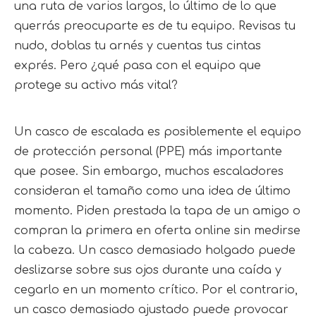
una ruta de varios largos, lo último de lo que
querrás preocuparte es de tu equipo. Revisas tu
nudo, doblas tu arnés y cuentas tus cintas
exprés. Pero ¿qué pasa con el equipo que
protege su activo más vital?
Un casco de escalada es posiblemente el equipo 
de protección personal (PPE) más importante 
que posee. Sin embargo, muchos escaladores 
consideran el tamaño como una idea de último 
momento. Piden prestada la tapa de un amigo o 
compran la primera en oferta online sin medirse 
la cabeza. Un casco demasiado holgado puede 
deslizarse sobre sus ojos durante una caída y 
cegarlo en un momento crítico. Por el contrario, 
un casco demasiado ajustado puede provocar 