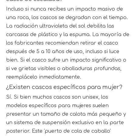
Incluso si nunca recibes un impacto masivo de 
una roca, los cascos se degradan con el tiempo. 
La radiación ultravioleta del sol debilita las 
carcasas de plástico y la espuma. La mayoría de 
los fabricantes recomiendan retirar el casco 
después de 5 a 10 años de uso, incluso si luce 
bien. Si el casco sufre un impacto significativo o 
si ve grietas visibles o abolladuras profundas, 
reemplácelo inmediatamente.
¿Existen cascos específicos para mujer?
Sí. Si bien muchos cascos son unisex, los 
modelos específicos para mujeres suelen 
presentar un tamaño de calota más pequeño y 
un sistema de suspensión exclusivo en la parte 
posterior. Este 'puerto de cola de caballo' 