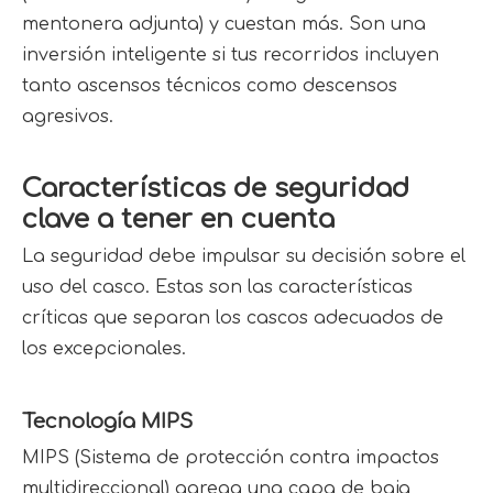
mentonera adjunta) y cuestan más. Son una 
inversión inteligente si tus recorridos incluyen 
tanto ascensos técnicos como descensos 
agresivos.
Características de seguridad 
clave a tener en cuenta
La seguridad debe impulsar su decisión sobre el 
uso del casco. Estas son las características 
críticas que separan los cascos adecuados de 
los excepcionales.
Tecnología MIPS
MIPS (Sistema de protección contra impactos 
multidireccional) agrega una capa de baja 