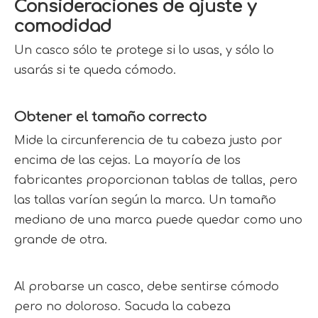
Consideraciones de ajuste y 
comodidad
Un casco sólo te protege si lo usas, y sólo lo 
usarás si te queda cómodo.
Obtener el tamaño correcto
Mide la circunferencia de tu cabeza justo por 
encima de las cejas. La mayoría de los 
fabricantes proporcionan tablas de tallas, pero 
las tallas varían según la marca. Un tamaño 
mediano de una marca puede quedar como uno 
grande de otra.
Al probarse un casco, debe sentirse cómodo 
pero no doloroso. Sacuda la cabeza 