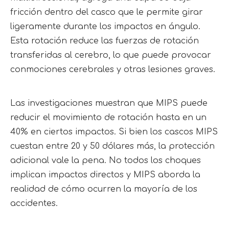
fricción dentro del casco que le permite girar 
ligeramente durante los impactos en ángulo. 
Esta rotación reduce las fuerzas de rotación 
transferidas al cerebro, lo que puede provocar 
conmociones cerebrales y otras lesiones graves.
Las investigaciones muestran que MIPS puede 
reducir el movimiento de rotación hasta en un 
40% en ciertos impactos. Si bien los cascos MIPS 
cuestan entre 20 y 50 dólares más, la protección 
adicional vale la pena. No todos los choques 
implican impactos directos y MIPS aborda la 
realidad de cómo ocurren la mayoría de los 
accidentes.