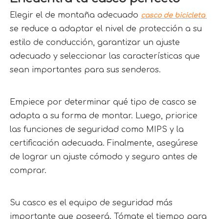
Elegir el de montaña adecuado 
casco de bicicleta 
se reduce a adaptar el nivel de protección a su 
estilo de conducción, garantizar un ajuste 
adecuado y seleccionar las características que 
sean importantes para sus senderos.
Empiece por determinar qué tipo de casco se 
adapta a su forma de montar. Luego, priorice 
las funciones de seguridad como MIPS y la 
certificación adecuada. Finalmente, asegúrese 
de lograr un ajuste cómodo y seguro antes de 
comprar.
Su casco es el equipo de seguridad más 
importante que poseerá. Tómate el tiempo para 