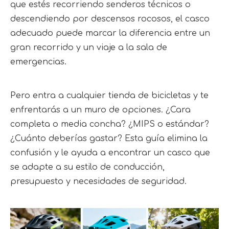
que estés recorriendo senderos técnicos o
descendiendo por descensos rocosos, el casco
adecuado puede marcar la diferencia entre un
gran recorrido y un viaje a la sala de
emergencias.
Pero entra a cualquier tienda de bicicletas y te 
enfrentarás a un muro de opciones. ¿Cara 
completa o media concha? ¿MIPS o estándar? 
¿Cuánto deberías gastar? Esta guía elimina la 
confusión y le ayuda a encontrar un casco que 
se adapte a su estilo de conducción, 
presupuesto y necesidades de seguridad.