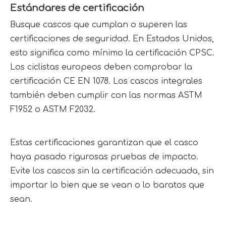
Estándares de certificación
Busque cascos que cumplan o superen las 
certificaciones de seguridad. En Estados Unidos, 
esto significa como mínimo la certificación CPSC. 
Los ciclistas europeos deben comprobar la 
certificación CE EN 1078. Los cascos integrales 
también deben cumplir con las normas ASTM 
F1952 o ASTM F2032.
Estas certificaciones garantizan que el casco 
haya pasado rigurosas pruebas de impacto. 
Evite los cascos sin la certificación adecuada, sin 
importar lo bien que se vean o lo baratos que 
sean.