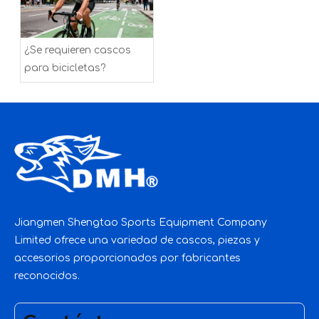
¿Se requieren cascos
para bicicletas?
Jiangmen Shengtao Sports Equipment Company
Limited ofrece una variedad de cascos, piezas y
accesorios proporcionados por fabricantes
reconocidos.