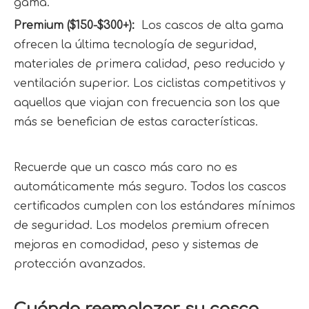
gama.
Premium ($150-$300+): 
 Los cascos de alta gama 
ofrecen la última tecnología de seguridad, 
materiales de primera calidad, peso reducido y 
ventilación superior. Los ciclistas competitivos y 
aquellos que viajan con frecuencia son los que 
más se benefician de estas características.
Recuerde que un casco más caro no es 
automáticamente más seguro. Todos los cascos 
certificados cumplen con los estándares mínimos 
de seguridad. Los modelos premium ofrecen 
mejoras en comodidad, peso y sistemas de 
protección avanzados.