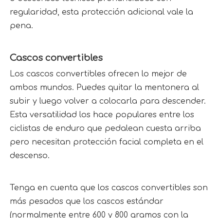
regularidad, esta protección adicional vale la 
pena.
Cascos convertibles
Los cascos convertibles ofrecen lo mejor de 
ambos mundos. Puedes quitar la mentonera al 
subir y luego volver a colocarla para descender. 
Esta versatilidad los hace populares entre los 
ciclistas de enduro que pedalean cuesta arriba 
pero necesitan protección facial completa en el 
descenso.
Tenga en cuenta que los cascos convertibles son 
más pesados ​​que los cascos estándar 
(normalmente entre 600 y 800 gramos con la 