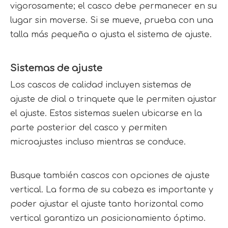
vigorosamente; el casco debe permanecer en su 
lugar sin moverse. Si se mueve, prueba con una 
talla más pequeña o ajusta el sistema de ajuste.
Sistemas de ajuste
Los cascos de calidad incluyen sistemas de 
ajuste de dial o trinquete que le permiten ajustar 
el ajuste. Estos sistemas suelen ubicarse en la 
parte posterior del casco y permiten 
microajustes incluso mientras se conduce.
Busque también cascos con opciones de ajuste 
vertical. La forma de su cabeza es importante y 
poder ajustar el ajuste tanto horizontal como 
vertical garantiza un posicionamiento óptimo.