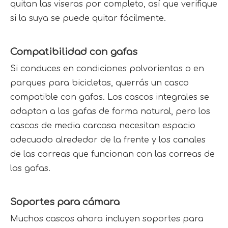
quitan las viseras por completo, así que verifique 
si la suya se puede quitar fácilmente.
Compatibilidad con gafas
Si conduces en condiciones polvorientas o en 
parques para bicicletas, querrás un casco 
compatible con gafas. Los cascos integrales se 
adaptan a las gafas de forma natural, pero los 
cascos de media carcasa necesitan espacio 
adecuado alrededor de la frente y los canales 
de las correas que funcionan con las correas de 
las gafas.
Soportes para cámara
Muchos cascos ahora incluyen soportes para 