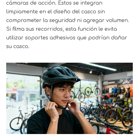
cámaras de acción. Estos se integran 
limpiamente en el diseño del casco sin 
comprometer la seguridad ni agregar volumen. 
Si filma sus recorridos, esta función le evita 
utilizar soportes adhesivos que podrían dañar 
su casco.