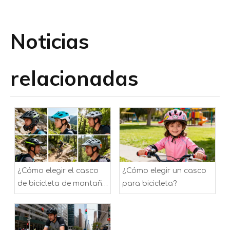
Noticias
relacionadas
¿Cómo elegir el casco
¿Cómo elegir un casco
de bicicleta de montaña
para bicicleta?
adecuado?