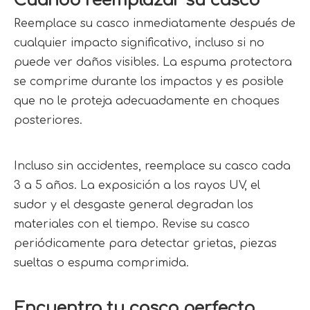
Cuándo reemplazar su casco
Reemplace su casco inmediatamente después de 
cualquier impacto significativo, incluso si no 
puede ver daños visibles. La espuma protectora 
se comprime durante los impactos y es posible 
que no le proteja adecuadamente en choques 
posteriores.
Incluso sin accidentes, reemplace su casco cada 
3 a 5 años. La exposición a los rayos UV, el 
sudor y el desgaste general degradan los 
materiales con el tiempo. Revise su casco 
periódicamente para detectar grietas, piezas 
sueltas o espuma comprimida.
Encuentra tu casco perfecto