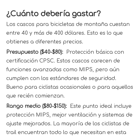
¿Cuánto debería gastar?
Los cascos para bicicletas de montaña cuestan 
entre 40 y más de 400 dólares. Esto es lo que 
obtienes a diferentes precios.
Presupuesto ($40-$80): 
 Protección básica con 
certificación CPSC. Estos cascos carecen de 
funciones avanzadas como MIPS, pero aún 
cumplen con los estándares de seguridad. 
Bueno para ciclistas ocasionales o para aquellos 
que recién comienzan.
Rango medio ($80-$150): 
 Este punto ideal incluye 
protección MIPS, mejor ventilación y sistemas de 
ajuste mejorados. La mayoría de los ciclistas de 
trail encuentran todo lo que necesitan en esta 