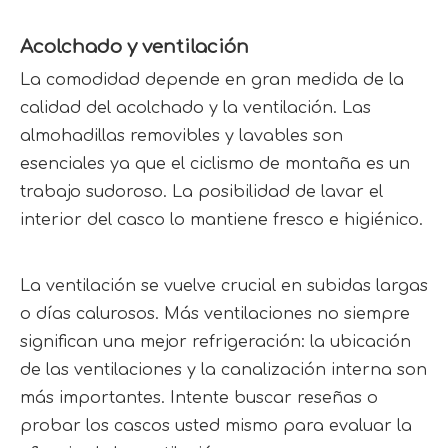
Acolchado y ventilación
La comodidad depende en gran medida de la 
calidad del acolchado y la ventilación. Las 
almohadillas removibles y lavables son 
esenciales ya que el ciclismo de montaña es un 
trabajo sudoroso. La posibilidad de lavar el 
interior del casco lo mantiene fresco e higiénico.
La ventilación se vuelve crucial en subidas largas 
o días calurosos. Más ventilaciones no siempre 
significan una mejor refrigeración: la ubicación 
de las ventilaciones y la canalización interna son 
más importantes. Intente buscar reseñas o 
probar los cascos usted mismo para evaluar la 