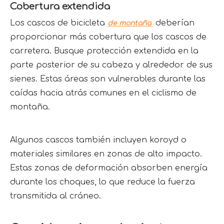
Cobertura extendida
Los cascos de bicicleta 
 deberían 
de montaña 
proporcionar más cobertura que los cascos de 
carretera. Busque protección extendida en la 
parte posterior de su cabeza y alrededor de sus 
sienes. Estas áreas son vulnerables durante las 
caídas hacia atrás comunes en el ciclismo de 
montaña.
Algunos cascos también incluyen koroyd o 
materiales similares en zonas de alto impacto. 
Estas zonas de deformación absorben energía 
durante los choques, lo que reduce la fuerza 
transmitida al cráneo.