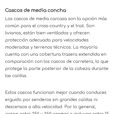
Cascos de media concha
Los cascos de media carcasa son la opción más 
común para el cross-country y el trail. Son 
livianos, están bien ventilados y ofrecen 
protección adecuada para velocidades 
moderadas y terrenos técnicos. La mayoría 
cuenta con una cobertura trasera extendida en 
comparación con los cascos de carretera, lo que 
protege la parte posterior de la cabeza durante 
las caídas.
Estos cascos funcionan mejor cuando conduces 
erguido por senderos sin grandes caídas ni 
descensos a alta velocidad. Por lo general, 