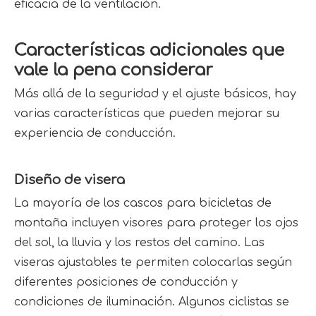
eficacia de la ventilación.
Características adicionales que 
vale la pena considerar
Más allá de la seguridad y el ajuste básicos, hay 
varias características que pueden mejorar su 
experiencia de conducción.
Diseño de visera
La mayoría de los cascos para bicicletas de 
montaña incluyen visores para proteger los ojos 
del sol, la lluvia y los restos del camino. Las 
viseras ajustables te permiten colocarlas según 
diferentes posiciones de conducción y 
condiciones de iluminación. Algunos ciclistas se 