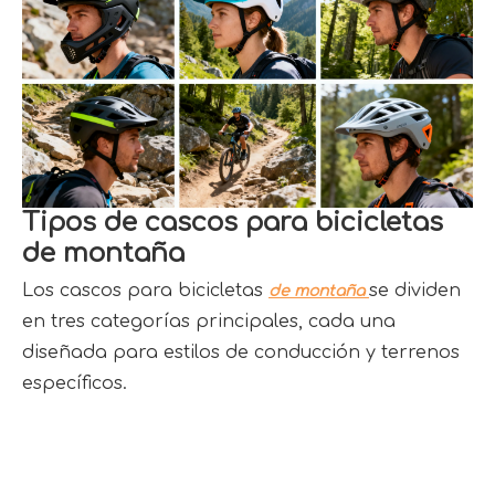
Tipos de cascos para bicicletas
de montaña
Los cascos para bicicletas
se dividen
de montaña
en tres categorías principales, cada una
diseñada para estilos de conducción y terrenos
específicos.