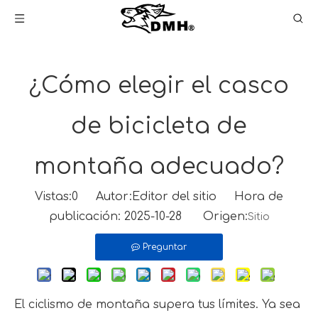
¿Cómo elegir el casco
de bicicleta de
montaña adecuado?
Vistas:
0
Autor:Editor del sitio Hora de
publicación: 2025-10-28 Origen:
Sitio
Preguntar
El ciclismo de montaña supera tus límites. Ya sea