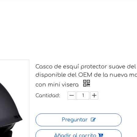
Casco de esquí protector suave del
disponible del OEM de la nueva m
con mini visera
Cantidad:
Preguntar
Añadir al carrito