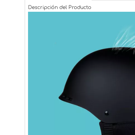
Descripción del Producto