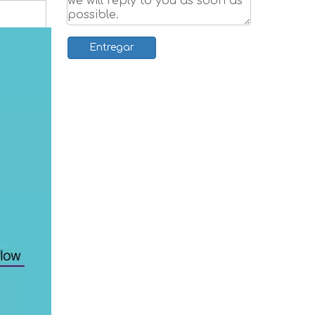
Entregar