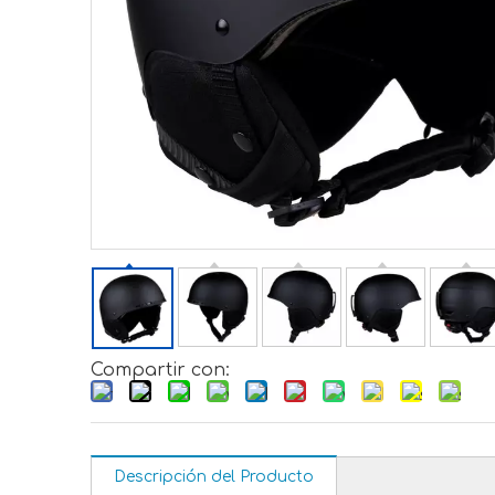
Compartir con:
Descripción del Producto