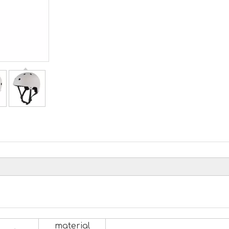
material