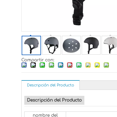
Compartir con:
Descripción del Producto
Descripción del Producto
nombre del