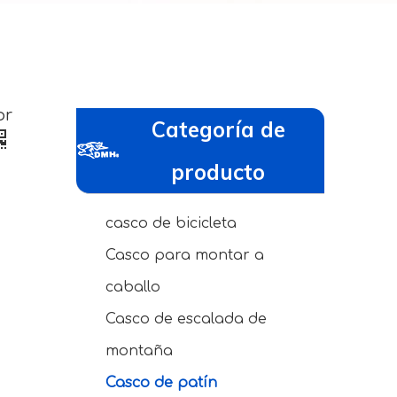
or
Categoría de
producto
casco de bicicleta
Casco para montar a
caballo
Casco de escalada de
montaña
Casco de patín