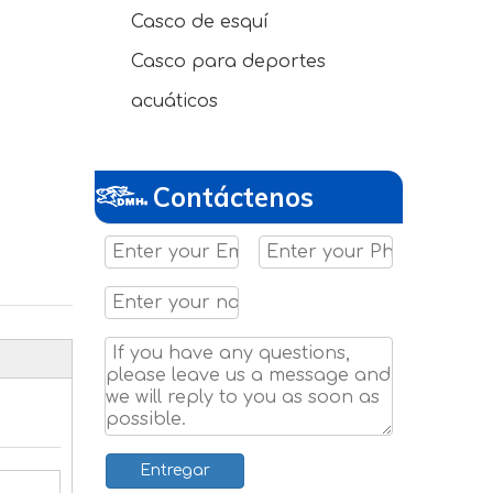
Casco de esquí
Casco para deportes
acuáticos
Contáctenos
Entregar