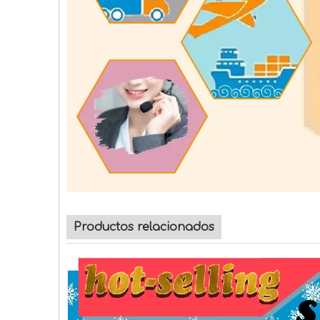
Productos relacionados