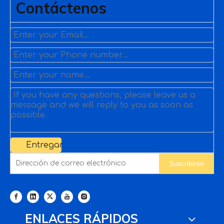
Contáctenos
Entregar
Suscribirse
ENLACES RÁPIDOS