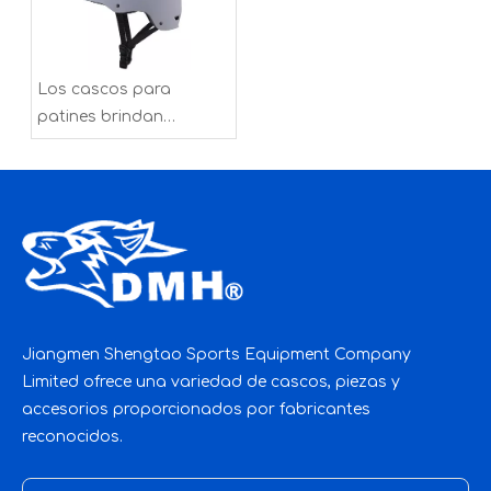
Los cascos para
patines brindan
protección adecuada
para el ciclismo
recreativo
Jiangmen Shengtao Sports Equipment Company
Limited ofrece una variedad de cascos, piezas y
accesorios proporcionados por fabricantes
reconocidos.