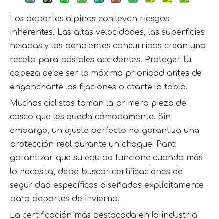
Los deportes alpinos conllevan riesgos
inherentes. Las altas velocidades, las superficies
heladas y las pendientes concurridas crean una
receta para posibles accidentes. Proteger tu
cabeza debe ser la máxima prioridad antes de
engancharte las fijaciones o atarte la tabla.
Muchos ciclistas toman la primera pieza de
casco que les queda cómodamente. Sin
embargo, un ajuste perfecto no garantiza una
protección real durante un choque. Para
garantizar que su equipo funcione cuando más
lo necesita, debe buscar certificaciones de
seguridad específicas diseñadas explícitamente
para deportes de invierno.
La certificación más destacada en la industria