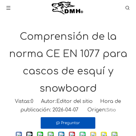
Comprensión de la
norma CE EN 1077 para
cascos de esquí y
snowboard
Vistas:
0
Autor:Editor del sitio Hora de
publicación: 2026-04-07 Origen:
Sitio
Preguntar