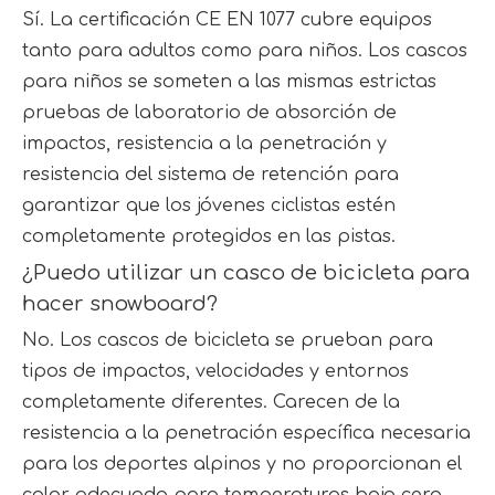
Sí. La certificación CE EN 1077 cubre equipos
tanto para adultos como para niños. Los cascos
para niños se someten a las mismas estrictas
pruebas de laboratorio de absorción de
impactos, resistencia a la penetración y
resistencia del sistema de retención para
garantizar que los jóvenes ciclistas estén
completamente protegidos en las pistas.
¿Puedo utilizar un casco de bicicleta para
hacer snowboard?
No. Los cascos de bicicleta se prueban para
tipos de impactos, velocidades y entornos
completamente diferentes. Carecen de la
resistencia a la penetración específica necesaria
para los deportes alpinos y no proporcionan el
calor adecuado para temperaturas bajo cero.