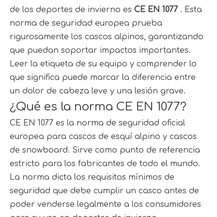
de los deportes de invierno es
CE EN 1077
. Esta
norma de seguridad europea prueba
rigurosamente los cascos alpinos, garantizando
que puedan soportar impactos importantes.
Leer la etiqueta de su equipo y comprender lo
que significa puede marcar la diferencia entre
un dolor de cabeza leve y una lesión grave.
¿Qué es la norma CE EN 1077?
CE EN 1077 es la norma de seguridad oficial
europea para cascos de esquí alpino y cascos
de snowboard. Sirve como punto de referencia
estricto para los fabricantes de todo el mundo.
La norma dicta los requisitos mínimos de
seguridad que debe cumplir un casco antes de
poder venderse legalmente a los consumidores