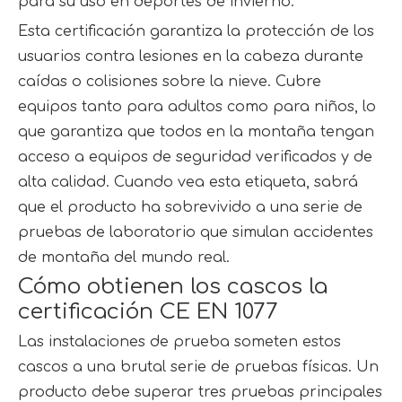
para su uso en deportes de invierno.
Esta certificación garantiza la protección de los
usuarios contra lesiones en la cabeza durante
caídas o colisiones sobre la nieve. Cubre
equipos tanto para adultos como para niños, lo
que garantiza que todos en la montaña tengan
acceso a equipos de seguridad verificados y de
alta calidad. Cuando vea esta etiqueta, sabrá
que el producto ha sobrevivido a una serie de
pruebas de laboratorio que simulan accidentes
de montaña del mundo real.
Cómo obtienen los cascos la
certificación CE EN 1077
Las instalaciones de prueba someten estos
cascos a una brutal serie de pruebas físicas. Un
producto debe superar tres pruebas principales