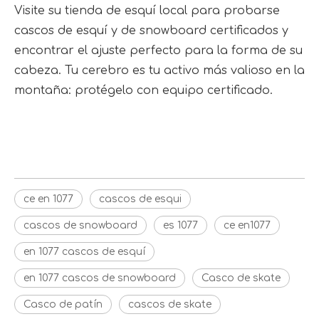
Visite su tienda de esquí local para probarse
cascos de esquí y de snowboard certificados y
encontrar el ajuste perfecto para la forma de su
cabeza. Tu cerebro es tu activo más valioso en la
montaña: protégelo con equipo certificado.
ce en 1077
cascos de esqui
cascos de snowboard
ce en 1077
cascos de esqui
cascos de snowboard
es 1077
ce en1077
en 1077 cascos de esquí
en 1077 cascos de snowboard
Casco de skate
Casco de patín
cascos de skate