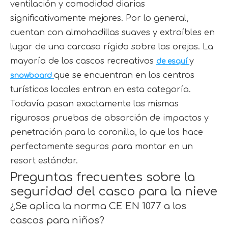
ventilación y comodidad diarias
significativamente mejores. Por lo general,
cuentan con almohadillas suaves y extraíbles en
lugar de una carcasa rígida sobre las orejas. La
mayoría de los cascos recreativos
y
de esquí
que se encuentran en los centros
snowboard
turísticos locales entran en esta categoría.
Todavía pasan exactamente las mismas
rigurosas pruebas de absorción de impactos y
penetración para la coronilla, lo que los hace
perfectamente seguros para montar en un
resort estándar.
Preguntas frecuentes sobre la
seguridad del casco para la nieve
¿Se aplica la norma CE EN 1077 a los
cascos para niños?