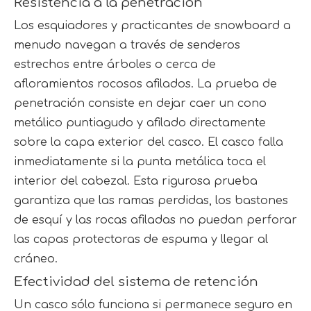
Resistencia a la penetración
Los esquiadores y practicantes de snowboard a
menudo navegan a través de senderos
estrechos entre árboles o cerca de
afloramientos rocosos afilados. La prueba de
penetración consiste en dejar caer un cono
metálico puntiagudo y afilado directamente
sobre la capa exterior del casco. El casco falla
inmediatamente si la punta metálica toca el
interior del cabezal. Esta rigurosa prueba
garantiza que las ramas perdidas, los bastones
de esquí y las rocas afiladas no puedan perforar
las capas protectoras de espuma y llegar al
cráneo.
Efectividad del sistema de retención
Un casco sólo funciona si permanece seguro en