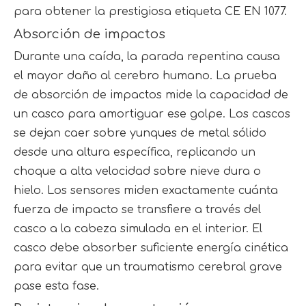
para obtener la prestigiosa etiqueta CE EN 1077.
Absorción de impactos
Durante una caída, la parada repentina causa
el mayor daño al cerebro humano. La prueba
de absorción de impactos mide la capacidad de
un casco para amortiguar ese golpe. Los cascos
se dejan caer sobre yunques de metal sólido
desde una altura específica, replicando un
choque a alta velocidad sobre nieve dura o
hielo. Los sensores miden exactamente cuánta
fuerza de impacto se transfiere a través del
casco a la cabeza simulada en el interior. El
casco debe absorber suficiente energía cinética
para evitar que un traumatismo cerebral grave
pase esta fase.