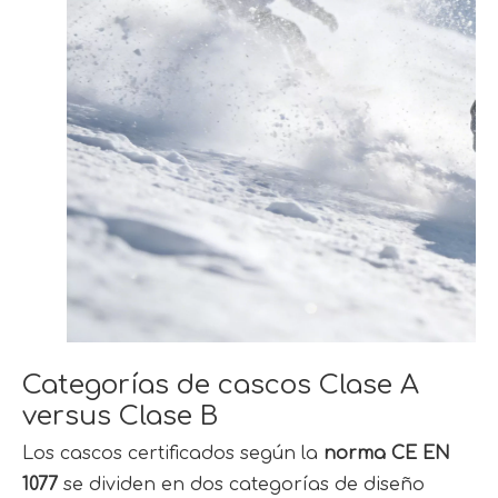
Categorías de cascos Clase A
versus Clase B
Los cascos certificados según la
norma CE EN
1077
se dividen en dos categorías de diseño