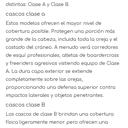
distintas: Clase A y Clase B.
cascos clase a
Estos modelos ofrecen el mayor nivel de
cobertura posible. Protegen una porción más
grande de la cabeza, incluida toda la oreja y el
costado del cráneo. A menudo verá corredores
de esquí profesionales, atletas de boardercross
y freeriders agresivos vistiendo equipo de Clase
A. La dura capa exterior se extiende
completamente sobre las orejas,
proporcionando una defensa superior contra
impactos laterales y objetos penetrantes.
cascos clase B
Los cascos de clase B brindan una cobertura
física ligeramente menor pero ofrecen una