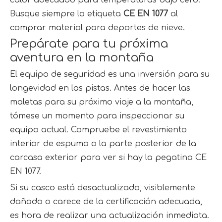
Busque siempre la etiqueta
CE EN 1077
al
comprar material para deportes de nieve.
Prepárate para tu próxima
aventura en la montaña
El equipo de seguridad es una inversión para su
longevidad en las pistas. Antes de hacer las
maletas para su próximo viaje a la montaña,
tómese un momento para inspeccionar su
equipo actual. Compruebe el revestimiento
interior de espuma o la parte posterior de la
carcasa exterior para ver si hay la pegatina CE
EN 1077.
Si su casco está desactualizado, visiblemente
dañado o carece de la certificación adecuada,
es hora de realizar una actualización inmediata.