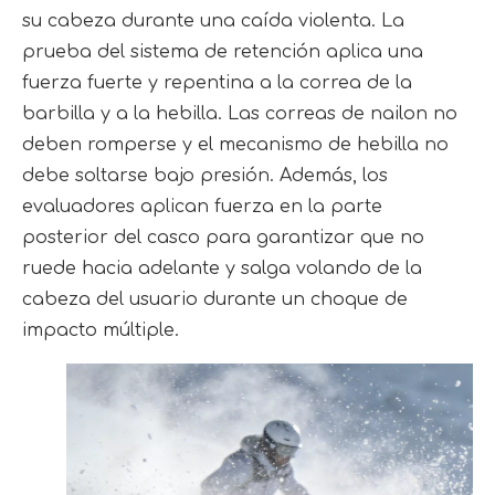
su cabeza durante una caída violenta. La
prueba del sistema de retención aplica una
fuerza fuerte y repentina a la correa de la
barbilla y a la hebilla. Las correas de nailon no
deben romperse y el mecanismo de hebilla no
debe soltarse bajo presión. Además, los
evaluadores aplican fuerza en la parte
posterior del casco para garantizar que no
ruede hacia adelante y salga volando de la
cabeza del usuario durante un choque de
impacto múltiple.