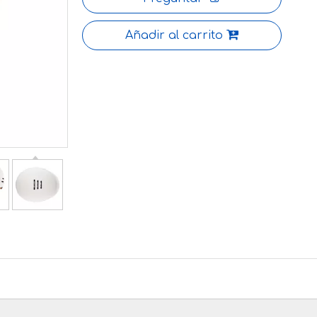
Añadir al carrito