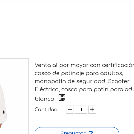
Venta al por mayor con certificació
casco de patinaje para adultos,
monopatín de seguridad, Scooter
Eléctrico, casco para patín para adu
blanco
Cantidad:
Preguntar