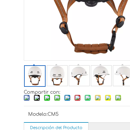
Compartir con:
Modelo:
CM5
Descripción del Producto