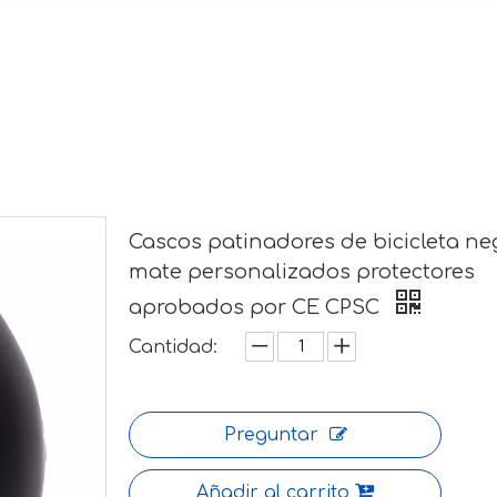
Cascos patinadores de bicicleta ne
mate personalizados protectores
aprobados por CE CPSC
Cantidad:
Preguntar
Añadir al carrito