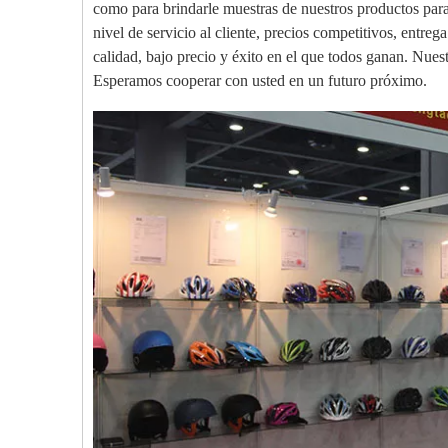
como para brindarle muestras de nuestros productos par
nivel de servicio al cliente, precios competitivos, entreg
calidad, bajo precio y éxito en el que todos ganan. Nuestr
Esperamos cooperar con usted en un futuro próximo.