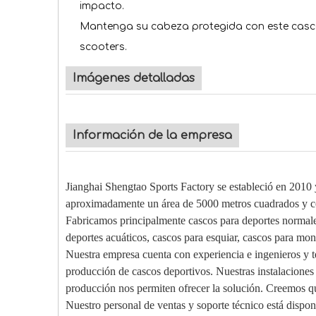
impacto.
Mantenga su cabeza protegida con este casco d
scooters.
Imágenes detalladas
Información de la empresa
Jianghai Shengtao Sports Factory se estableció en 2010
aproximadamente un área de 5000 metros cuadrados y c
Fabricamos principalmente cascos para deportes normales
deportes acuáticos, cascos para esquiar, cascos para mont
Nuestra empresa cuenta con experiencia e ingenieros y te
producción de cascos deportivos. Nuestras instalaciones 
producción nos permiten ofrecer la solución. Creemos qu
Nuestro personal de ventas y soporte técnico está dispon