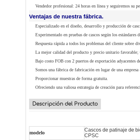
Vendedor profesional: 24 horas en línea y seguiremos su pe
Ventajas de nuestra fábrica.
Especializado en el diseño, desarrollo y producción de cas
Experimentado en pruebas de cascos según los estándares de
Respuesta rápida a todos los problemas del cliente sobre di
La mejor calidad del producto y precio unitario favorable;
Bajo costo FOB con 2 puertos de exportación adyacentes de
Somos una fábrica de fabricación en lugar de una empresa 
Proporcionar muestras de forma gratuita.
Ofreciendo una valiosa estrategia de creación para referenci
Descripción del Producto
Cascos de patinaje de b
modelo
CPSC