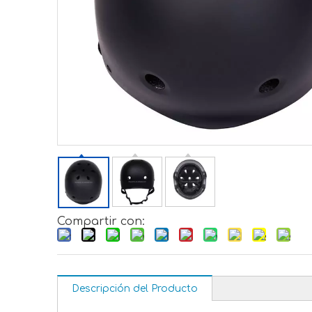
Compartir con:
Descripción del Producto