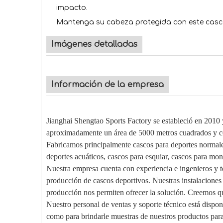
impacto.
Mantenga su cabeza protegida con este casco C
Imágenes detalladas
Información de la empresa
Jianghai Shengtao Sports Factory se estableció en 2010
aproximadamente un área de 5000 metros cuadrados y c
Fabricamos principalmente cascos para deportes normales
deportes acuáticos, cascos para esquiar, cascos para mont
Nuestra empresa cuenta con experiencia e ingenieros y te
producción de cascos deportivos. Nuestras instalaciones 
producción nos permiten ofrecer la solución. Creemos qu
Nuestro personal de ventas y soporte técnico está dispon
como para brindarle muestras de nuestros productos par