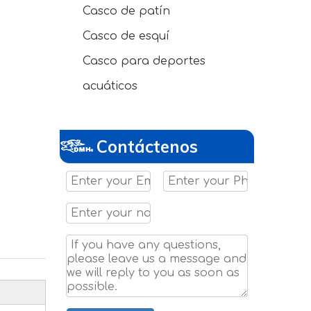
Casco de patín
Casco de esquí
Casco para deportes
acuáticos
Contáctenos