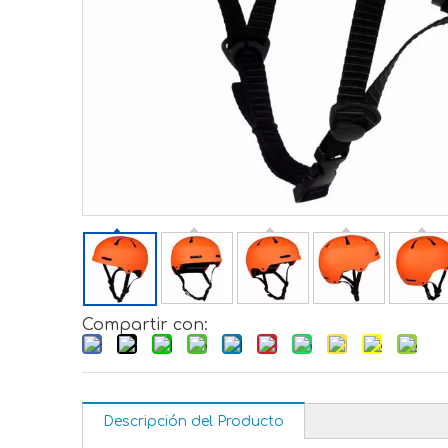
Compartir con:
Descripción del Producto