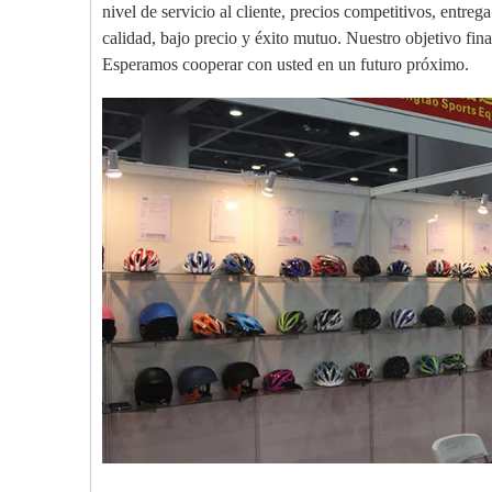
nivel de servicio al cliente, precios competitivos, entreg
calidad, bajo precio y éxito mutuo. Nuestro objetivo final
Esperamos cooperar con usted en un futuro próximo.