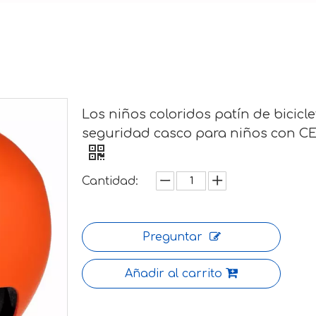
Los niños coloridos patín de bicicl
seguridad casco para niños con C
Cantidad:
Preguntar
Añadir al carrito