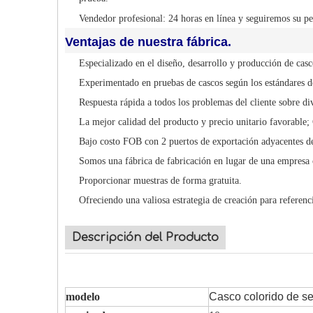
Vendedor profesional: 24 horas en línea y seguiremos su pe
Ventajas de nuestra fábrica.
Especializado en el diseño, desarrollo y producción de cas
Experimentado en pruebas de cascos según los estándares de
Respuesta rápida a todos los problemas del cliente sobre di
La mejor calidad del producto y precio unitario favorable;
Bajo costo FOB con 2 puertos de exportación adyacentes de
Somos una fábrica de fabricación en lugar de una empresa 
Proporcionar muestras de forma gratuita.
Ofreciendo una valiosa estrategia de creación para referenci
Descripción del Producto
modelo
Casco colorido de se