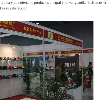
a rápida y una oferta de productos integral y de vanguardia. Insistimos en
 es su satisfacción.