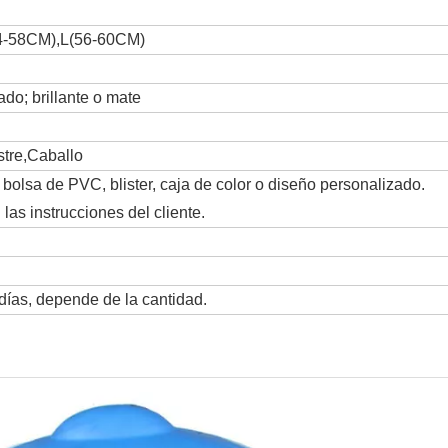
-58CM),L(56-60CM)
do; brillante o mate
stre,Caballo
bolsa de PVC, blister, caja de color o diseño personalizado.
las instrucciones del cliente.
días, depende de la cantidad.