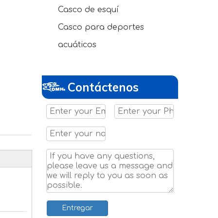
Casco de esquí
Casco para deportes
acuáticos
Contáctenos
Entregar