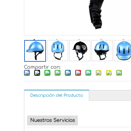
Compartir con:
Descripción del Producto
Nuestros Servicios