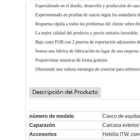
Especializado en el diseño, desarrollo y producción de cas
Experimentado en pruebas de cascos según los estándares de
Respuesta rápida a todos los problemas del cliente sobre di
La mejor calidad del producto y precio unitario favorable;
Bajo costo FOB con 2 puertos de exportación adyacentes de
Somos una fábrica de fabricación en lugar de una empresa 
Proporcionar muestras de forma gratuita.
Ofreciendo una valiosa estrategia de creación para referenci
Descripción del Producto
número de modelo
Casco de equita
Caparazón
Carcasa exterior
Accesorios
Hebilla ITW, cor