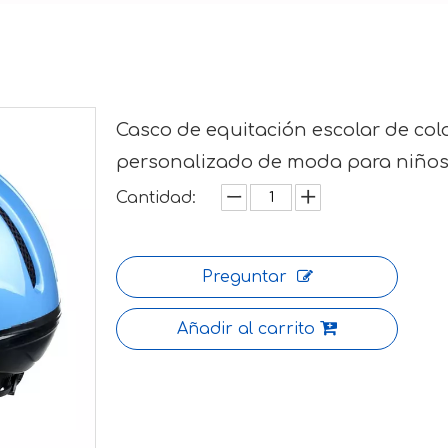
Casco de equitación escolar de col
personalizado de moda para niño
Cantidad:
Preguntar
Añadir al carrito