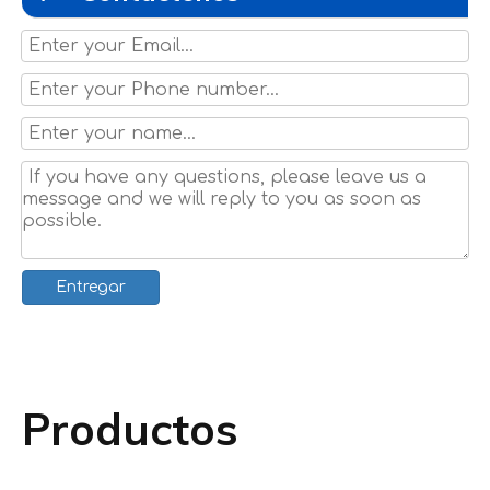
Entregar
Productos