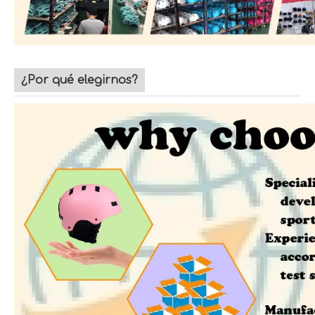
¿Por qué elegirnos?