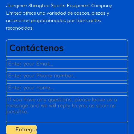
Jiangmen Shengtao Sports Equipment Company
Limited ofrece una variedad de cascos, piezas y
accesorios proporcionados por fabricantes
reconocidos.
Contáctenos
Entregar