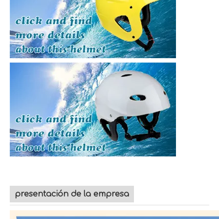
presentación de la empresa