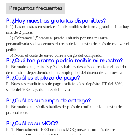
Preguntas frecuentes
P: ¿Hay muestras gratuitas disponibles?
R:1) Las muestras en stock están disponibles de forma gratuita si no hay
más de 2 piezas.
2) Cobramos 1,5 veces el precio unitario por una muestra
personalizada y devolvemos el costo de la muestra después de realizar el
pedido.
3) Nota: el coste de envío corre a cargo del comprador.
P: ¿Qué tan pronto podría recibir mi muestra?
R: Normalmente, entre 3 y 7 días hábiles después de realizar el pedido
de muestra, dependiendo de la complejidad del diseño de la muestra.
P: ¿Cuál es el plazo de pago?
R: Nuestras condiciones de pago tradicionales: depósito TT del 30%,
saldo del 70% pagado antes del envío.
P: ¿Cuál es su tiempo de entrega?
R: Normalmente 30 días hábiles después de confirmar la muestra de
preproducción.
P: ¿Cuál es su MOQ?
R: 1) Normalmente 1000 unidades MOQ mezclan no más de tres