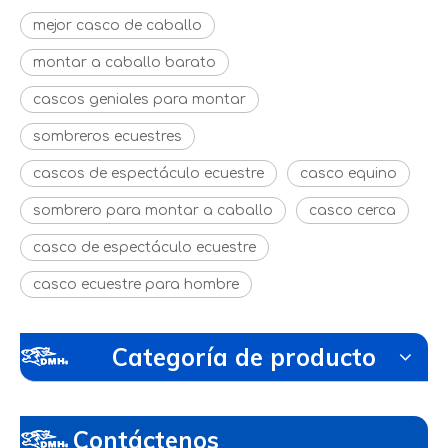
mejor casco de caballo
montar a caballo barato
cascos geniales para montar
sombreros ecuestres
cascos de espectáculo ecuestre
casco equino
sombrero para montar a caballo
casco cerca
casco de espectáculo ecuestre
casco ecuestre para hombre
Categoría de producto
Contáctenos