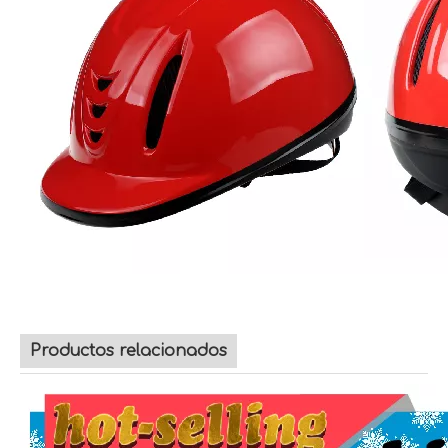
Productos relacionados