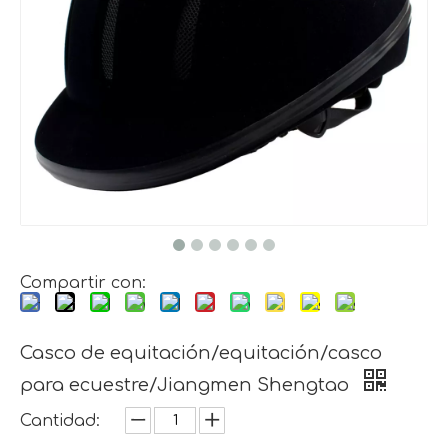
Compartir con:
Casco de equitación/equitación/casco
para ecuestre/Jiangmen Shengtao
Cantidad: