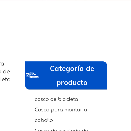
ra
Categoría de
a de
leta
producto
casco de bicicleta
Casco para montar a
caballo