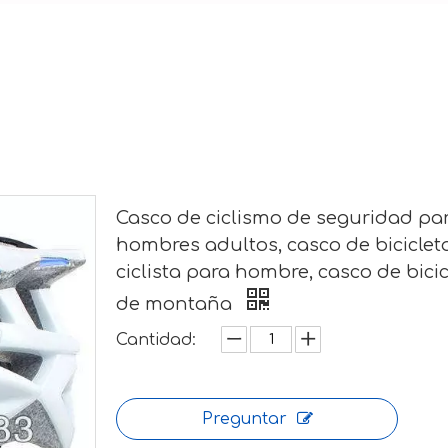
Casco de ciclismo de seguridad pa
hombres adultos, casco de biciclet
ciclista para hombre, casco de bicic
de montaña
Cantidad:
Preguntar