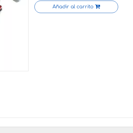
Añadir al carrito