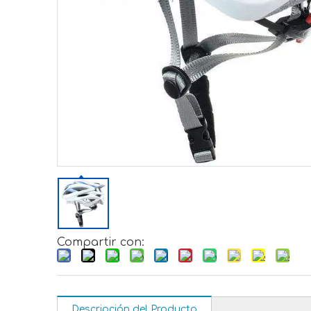
Compartir con:
Descripción del Producto