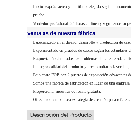
Envío: exprés, aéreo y marítimo, elegido según el momento
prueba.
Vendedor profesional: 24 horas en línea y seguiremos su pe
Ventajas de nuestra fábrica.
Especializado en el diseño, desarrollo y producción de cas
Experimentado en pruebas de cascos según los estándares de
Respuesta rápida a todos los problemas del cliente sobre di
La mejor calidad del producto y precio unitario favorable;
Bajo costo FOB con 2 puertos de exportación adyacentes de
Somos una fábrica de fabricación en lugar de una empresa 
Proporcionar muestras de forma gratuita.
Ofreciendo una valiosa estrategia de creación para referenci
Descripción del Producto