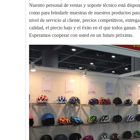
Nuestro personal de ventas y soporte técnico está dispon
como para brindarle muestras de nuestros productos par
nivel de servicio al cliente, precios competitivos, entreg
calidad, el precio bajo y el éxito en el que todos ganan. 
Esperamos cooperar con usted en un futuro próximo.