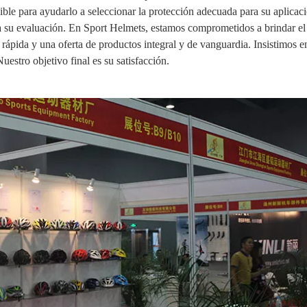
ible para ayudarlo a seleccionar la protección adecuada para su aplicaci
a su evaluación. En Sport Helmets, estamos comprometidos a brindar el
a rápida y una oferta de productos integral y de vanguardia. Insistimos en
Nuestro objetivo final es su satisfacción.