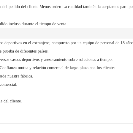
 del pedido del cliente.
Menos orden
La cantidad también la aceptamos para pe
dido incluso durante el tiempo de venta.
cos deportivos en el extranjero; compuesto por un equipo de personal de 18 años
 prueba de diferentes países.
versos cascos deportivos y asesoramiento sobre soluciones a tiempo.
 Confianza mutua y relación comercial de largo plazo con los clientes.
sde nuestra fábrica.
comercial.
a del cliente.