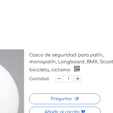
Casco de seguridad para patín,
monopatín, Longboard, BMX, Scoot
bicicleta, ciclismo
Cantidad:
Preguntar
Añadir al carrito